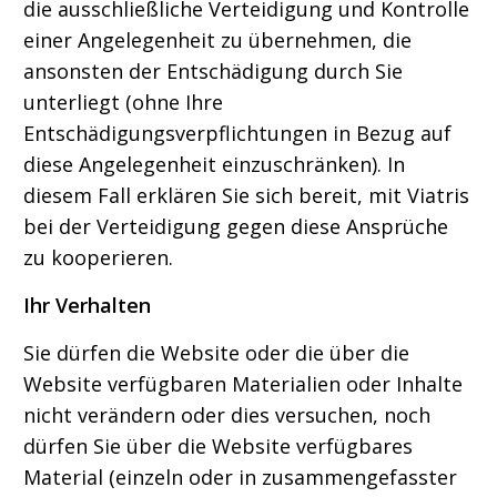
die ausschließliche Verteidigung und Kontrolle
einer Angelegenheit zu übernehmen, die
ansonsten der Entschädigung durch Sie
unterliegt (ohne Ihre
Entschädigungsverpflichtungen in Bezug auf
diese Angelegenheit einzuschränken). In
diesem Fall erklären Sie sich bereit, mit Viatris
bei der Verteidigung gegen diese Ansprüche
zu kooperieren.
Ihr Verhalten
Sie dürfen die Website oder die über die
Website verfügbaren Materialien oder Inhalte
nicht verändern oder dies versuchen, noch
dürfen Sie über die Website verfügbares
Material (einzeln oder in zusammengefasster