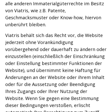
alle anderen Immaterialgüterrechte im Besitz
von Viatris, wie z.B. Patente,
Geschmacksmuster oder Know-how, hiervon
unberührt bleiben.
Viatris behält sich das Recht vor, die Website
jederzeit ohne Vorankündigung
vorübergehend oder dauerhaft zu ändern oder
einzustellen (einschließlich der Einschränkung
oder Einstellung bestimmter Funktionen der
Website), und übernimmt keine Haftung für
Änderungen an der Website oder ihrem Inhalt
oder für die Aussetzung oder Beendigung
Ihres Zugangs oder Ihrer Nutzung der
Website. Wenn Sie gegen eine Bestimmung
dieser Bedingungen verstoßen, erlischt