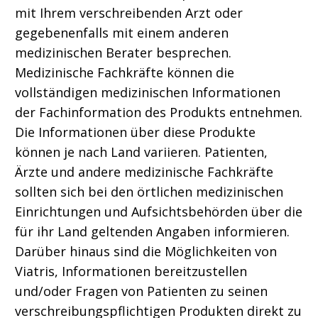
mit Ihrem verschreibenden Arzt oder
gegebenenfalls mit einem anderen
medizinischen Berater besprechen.
Medizinische Fachkräfte können die
vollständigen medizinischen Informationen
der Fachinformation des Produkts entnehmen.
Die Informationen über diese Produkte
können je nach Land variieren. Patienten,
Ärzte und andere medizinische Fachkräfte
sollten sich bei den örtlichen medizinischen
Einrichtungen und Aufsichtsbehörden über die
für ihr Land geltenden Angaben informieren.
Darüber hinaus sind die Möglichkeiten von
Viatris, Informationen bereitzustellen
und/oder Fragen von Patienten zu seinen
verschreibungspflichtigen Produkten direkt zu