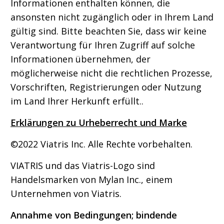
Informationen enthalten können, die
ansonsten nicht zugänglich oder in Ihrem Land
gültig sind. Bitte beachten Sie, dass wir keine
Verantwortung für Ihren Zugriff auf solche
Informationen übernehmen, der
möglicherweise nicht die rechtlichen Prozesse,
Vorschriften, Registrierungen oder Nutzung
im Land Ihrer Herkunft erfüllt..
Erklärungen zu Urheberrecht und Marke
©2022 Viatris Inc. Alle Rechte vorbehalten.
VIATRIS und das Viatris-Logo sind
Handelsmarken von Mylan Inc., einem
Unternehmen von Viatris.
Annahme von Bedingungen; bindende