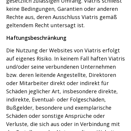
gesetzlich zulässigen Umfang. Viatris schließt
keine Bedingungen, Garantien oder anderen
Rechte aus, deren Ausschluss Viatris gemäß
geltendem Recht untersagt ist.
Haftungsbeschränkung
Die Nutzung der Websites von Viatris erfolgt
auf eigenes Risiko. In keinem Fall haften Viatris
und/oder seine verbundenen Unternehmen
bzw. deren leitende Angestellte, Direktoren
oder Mitarbeiter direkt oder indirekt für
Schäden jeglicher Art, insbesondere direkte,
indirekte, Eventual- oder Folgeschäden,
Bußgelder, besondere und exemplarische
Schäden oder sonstige Ansprüche oder
Verluste, die sich aus oder in Verbindung mit