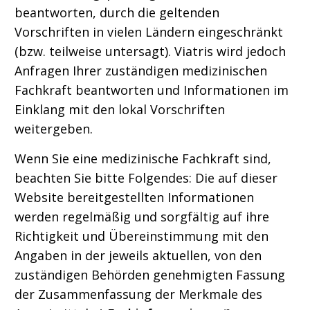
beantworten, durch die geltenden
Vorschriften in vielen Ländern eingeschränkt
(bzw. teilweise untersagt). Viatris wird jedoch
Anfragen Ihrer zuständigen medizinischen
Fachkraft beantworten und Informationen im
Einklang mit den lokal Vorschriften
weitergeben.
Wenn Sie eine medizinische Fachkraft sind,
beachten Sie bitte Folgendes: Die auf dieser
Website bereitgestellten Informationen
werden regelmäßig und sorgfältig auf ihre
Richtigkeit und Übereinstimmung mit den
Angaben in der jeweils aktuellen, von den
zuständigen Behörden genehmigten Fassung
der Zusammenfassung der Merkmale des