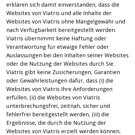
erklären sich damit einverstanden, dass die
Websites von Viatris und alle Inhalte der
Websites von Viatris ohne Mängelgewähr und
nach Verfügbarkeit bereitgestellt werden.
Viatris übernimmt keine Haftung oder
Verantwortung für etwaige Fehler oder
Auslassungen bei den Inhalten seiner Websites
oder die Nutzung der Websites durch Sie.
Viatris gibt keine Zusicherungen, Garantien
oder Gewährleistungen dafür, dass (i) die
Websites von Viatris Ihre Anforderungen
erfüllen, (ii) die Websites von Viatris
unterbrechungsfrei, zeitnah, sicher und
fehlerfrei bereitgestellt werden, (iii) die
Ergebnisse, die durch die Nutzung der
Websites von Viatris erzielt werden können,