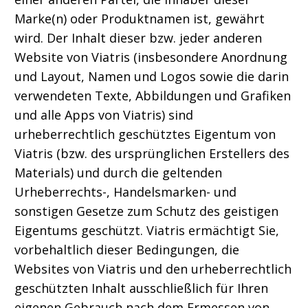
Marke(n) oder Produktnamen ist, gewährt
wird. Der Inhalt dieser bzw. jeder anderen
Website von Viatris (insbesondere Anordnung
und Layout, Namen und Logos sowie die darin
verwendeten Texte, Abbildungen und Grafiken
und alle Apps von Viatris) sind
urheberrechtlich geschütztes Eigentum von
Viatris (bzw. des ursprünglichen Erstellers des
Materials) und durch die geltenden
Urheberrechts-, Handelsmarken- und
sonstigen Gesetze zum Schutz des geistigen
Eigentums geschützt. Viatris ermächtigt Sie,
vorbehaltlich dieser Bedingungen, die
Websites von Viatris und den urheberrechtlich
geschützten Inhalt ausschließlich für Ihren
eigenen Gebrauch nach dem Ermessen von