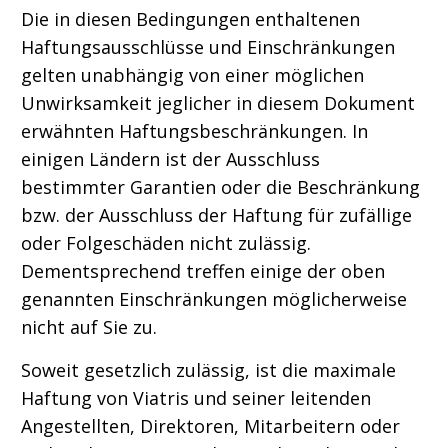
Die in diesen Bedingungen enthaltenen
Haftungsausschlüsse und Einschränkungen
gelten unabhängig von einer möglichen
Unwirksamkeit jeglicher in diesem Dokument
erwähnten Haftungsbeschränkungen. In
einigen Ländern ist der Ausschluss
bestimmter Garantien oder die Beschränkung
bzw. der Ausschluss der Haftung für zufällige
oder Folgeschäden nicht zulässig.
Dementsprechend treffen einige der oben
genannten Einschränkungen möglicherweise
nicht auf Sie zu.
Soweit gesetzlich zulässig, ist die maximale
Haftung von Viatris und seiner leitenden
Angestellten, Direktoren, Mitarbeitern oder