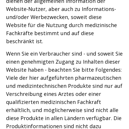
dienen der allgemeinen Information der
Website-Nutzer, aber auch zu Informations-
und/oder Werbezwecken, soweit diese
Website für die Nutzung durch medizinische
Fachkräfte bestimmt und auf diese
beschränkt ist.
Wenn Sie ein Verbraucher sind - und soweit Sie
einen genehmigten Zugang zu Inhalten dieser
Website haben - beachten Sie bitte Folgendes:
Viele der hier aufgeführten pharmazeutischen
und medizintechnischen Produkte sind nur auf
Verschreibung eines Arztes oder einer
qualifizierten medizinischen Fachkraft
erhältlich, und möglicherweise sind nicht alle
diese Produkte in allen Ländern verfügbar. Die
Produktinformationen sind nicht dazu