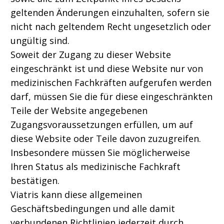
geltenden Änderungen einzuhalten, sofern sie
nicht nach geltendem Recht ungesetzlich oder
ungültig sind.
Soweit der Zugang zu dieser Website
eingeschränkt ist und diese Website nur von
medizinischen Fachkräften aufgerufen werden
darf, müssen Sie die für diese eingeschränkten
Teile der Website angegebenen
Zugangsvoraussetzungen erfüllen, um auf
diese Website oder Teile davon zuzugreifen.
Insbesondere müssen Sie möglicherweise
Ihren Status als medizinische Fachkraft
bestätigen.
Viatris kann diese allgemeinen
Geschäftsbedingungen und alle damit
verbundenen Richtlinien jederzeit durch