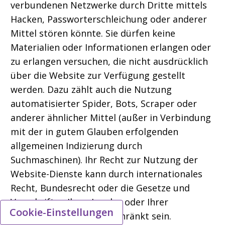
verbundenen Netzwerke durch Dritte mittels
Hacken, Passworterschleichung oder anderer
Mittel stören könnte. Sie dürfen keine
Materialien oder Informationen erlangen oder
zu erlangen versuchen, die nicht ausdrücklich
über die Website zur Verfügung gestellt
werden. Dazu zählt auch die Nutzung
automatisierter Spider, Bots, Scraper oder
anderer ähnlicher Mittel (außer in Verbindung
mit der in gutem Glauben erfolgenden
allgemeinen Indizierung durch
Suchmaschinen). Ihr Recht zur Nutzung der
Website-Dienste kann durch internationales
Recht, Bundesrecht oder die Gesetze und
Vorschriften Ihres Landes oder Ihrer
Cookie-Einstellungen
Kommune weiter eingeschränkt sein.