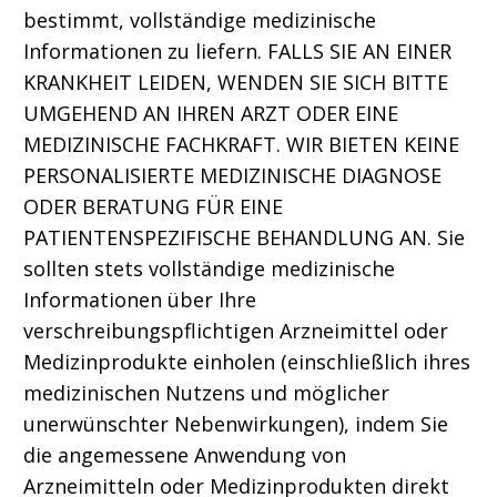
bestimmt, vollständige medizinische
Informationen zu liefern. FALLS SIE AN EINER
KRANKHEIT LEIDEN, WENDEN SIE SICH BITTE
UMGEHEND AN IHREN ARZT ODER EINE
MEDIZINISCHE FACHKRAFT. WIR BIETEN KEINE
PERSONALISIERTE MEDIZINISCHE DIAGNOSE
ODER BERATUNG FÜR EINE
PATIENTENSPEZIFISCHE BEHANDLUNG AN. Sie
sollten stets vollständige medizinische
Informationen über Ihre
verschreibungspflichtigen Arzneimittel oder
Medizinprodukte einholen (einschließlich ihres
medizinischen Nutzens und möglicher
unerwünschter Nebenwirkungen), indem Sie
die angemessene Anwendung von
Arzneimitteln oder Medizinprodukten direkt