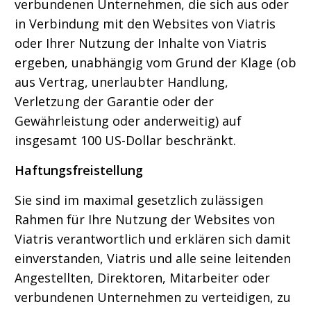
verbundenen Unternehmen, die sich aus oder
in Verbindung mit den Websites von Viatris
oder Ihrer Nutzung der Inhalte von Viatris
ergeben, unabhängig vom Grund der Klage (ob
aus Vertrag, unerlaubter Handlung,
Verletzung der Garantie oder der
Gewährleistung oder anderweitig) auf
insgesamt 100 US-Dollar beschränkt.
Haftungsfreistellung
Sie sind im maximal gesetzlich zulässigen
Rahmen für Ihre Nutzung der Websites von
Viatris verantwortlich und erklären sich damit
einverstanden, Viatris und alle seine leitenden
Angestellten, Direktoren, Mitarbeiter oder
verbundenen Unternehmen zu verteidigen, zu