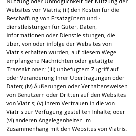
Nutzung oder Unmöglichkeit der Nutzung der
Websites von Viatris; (ii) den Kosten für die
Beschaffung von Ersatzgütern und -
dienstleistungen für Güter, Daten,
Informationen oder Dienstleistungen, die
über, von oder infolge der Websites von
Viatris erhalten wurden, auf diesem Wege
empfangene Nachrichten oder getätigte
Transaktionen; (iii) unbefugtem Zugriff auf
oder Veränderung Ihrer Übertragungen oder
Daten; (iv) Äußerungen oder Verhaltensweisen
von Benutzern oder Dritten auf den Websites
von Viatris; (v) Ihrem Vertrauen in die von
Viatris zur Verfügung gestellten Inhalte; oder
(vi) anderen Angelegenheiten im
Zusammenhang mit den Websites von Viatris.