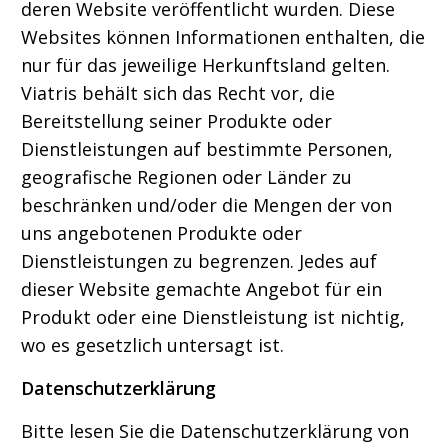
deren Website veröffentlicht wurden. Diese
Websites können Informationen enthalten, die
nur für das jeweilige Herkunftsland gelten.
Viatris behält sich das Recht vor, die
Bereitstellung seiner Produkte oder
Dienstleistungen auf bestimmte Personen,
geografische Regionen oder Länder zu
beschränken und/oder die Mengen der von
uns angebotenen Produkte oder
Dienstleistungen zu begrenzen. Jedes auf
dieser Website gemachte Angebot für ein
Produkt oder eine Dienstleistung ist nichtig,
wo es gesetzlich untersagt ist.
Datenschutzerklärung
Bitte lesen Sie die Datenschutzerklärung von