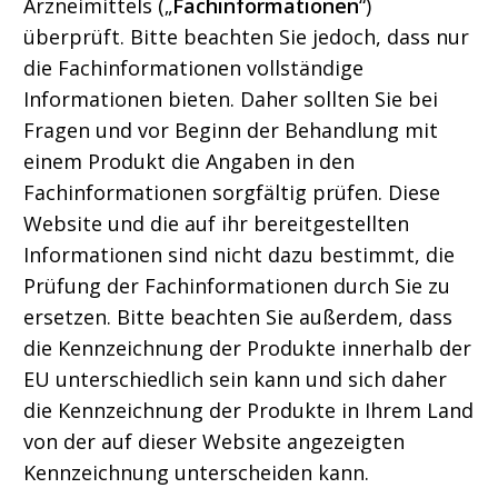
Arzneimittels („
Fachinformationen
“)
überprüft. Bitte beachten Sie jedoch, dass nur
die Fachinformationen vollständige
Informationen bieten. Daher sollten Sie bei
Fragen und vor Beginn der Behandlung mit
einem Produkt die Angaben in den
Fachinformationen sorgfältig prüfen. Diese
Website und die auf ihr bereitgestellten
Informationen sind nicht dazu bestimmt, die
Prüfung der Fachinformationen durch Sie zu
ersetzen. Bitte beachten Sie außerdem, dass
die Kennzeichnung der Produkte innerhalb der
EU unterschiedlich sein kann und sich daher
die Kennzeichnung der Produkte in Ihrem Land
von der auf dieser Website angezeigten
Kennzeichnung unterscheiden kann.