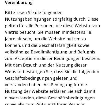
Vereinbarung
Bitte lesen Sie die folgenden
Nutzungsbedingungen sorgfältig durch. Diese
gelten für alle Personen, die diese Website von
Viatris besucht. Sie müssen mindestens 18
Jahre alt sein, um die Website nutzen zu
können, und die Geschäftsfähigkeit sowie
vollständige Bevollmächtigung und Befugnis
zum Akzeptieren dieser Bedingungen besitzen.
Mit dem Besuch und der Nutzung dieser
Website bestätigen Sie, dass Sie die folgenden
Geschäftsbedingungen gelesen und
verstanden haben. Als Bedingung für die
Nutzung der Website erklären Sie sich damit
einverstanden, diese Geschäftsbedingungen
sowie alle zum Zeitpunkt Ihres Besuchs