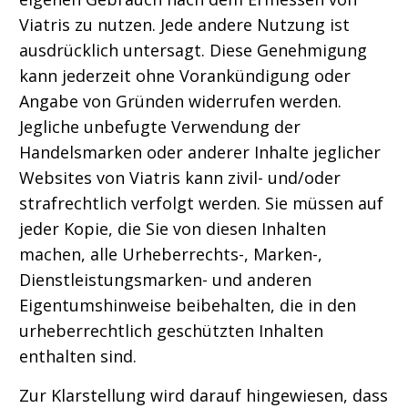
Viatris zu nutzen. Jede andere Nutzung ist
ausdrücklich untersagt. Diese Genehmigung
kann jederzeit ohne Vorankündigung oder
Angabe von Gründen widerrufen werden.
Jegliche unbefugte Verwendung der
Handelsmarken oder anderer Inhalte jeglicher
Websites von Viatris kann zivil- und/oder
strafrechtlich verfolgt werden. Sie müssen auf
jeder Kopie, die Sie von diesen Inhalten
machen, alle Urheberrechts-, Marken-,
Dienstleistungsmarken- und anderen
Eigentumshinweise beibehalten, die in den
urheberrechtlich geschützten Inhalten
enthalten sind.
Zur Klarstellung wird darauf hingewiesen, dass