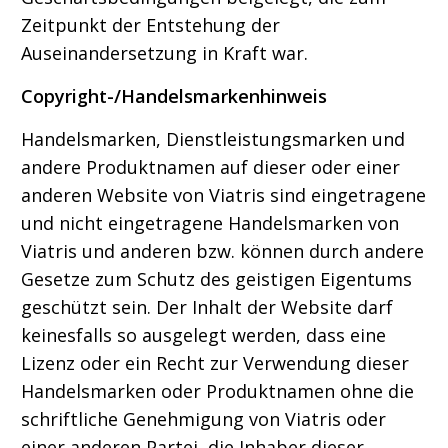
Zeitpunkt der Entstehung der
Auseinandersetzung in Kraft war.
Copyright-/Handelsmarkenhinweis
Handelsmarken, Dienstleistungsmarken und
andere Produktnamen auf dieser oder einer
anderen Website von Viatris sind eingetragene
und nicht eingetragene Handelsmarken von
Viatris und anderen bzw. können durch andere
Gesetze zum Schutz des geistigen Eigentums
geschützt sein. Der Inhalt der Website darf
keinesfalls so ausgelegt werden, dass eine
Lizenz oder ein Recht zur Verwendung dieser
Handelsmarken oder Produktnamen ohne die
schriftliche Genehmigung von Viatris oder
einer anderen Partei, die Inhaber dieser