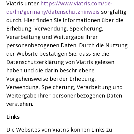
Viatris unter
https://www.viatris.com/de-
de/lm/germany/datenschutzhinweis
sorgfältig
durch. Hier finden Sie Informationen über die
Erhebung, Verwendung, Speicherung,
Verarbeitung und Weitergabe Ihrer
personenbezogenen Daten. Durch die Nutzung
der Website bestätigen Sie, dass Sie die
Datenschutzerklärung von Viatris gelesen
haben und die darin beschriebene
Vorgehensweise bei der Erhebung,
Verwendung, Speicherung, Verarbeitung und
Weitergabe Ihrer personenbezogenen Daten
verstehen.
Links
Die Websites von Viatris können Links zu