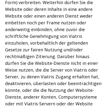
Form) verbreiten. Weiterhin dürfen Sie die
Website oder deren Inhalte in eine andere
Website oder einen anderen Dienst weder
einbetten noch per Frame nutzen oder
anderweitig einbinden, ohne zuvor die
schriftliche Genehmigung von Viatris
einzuholen, vorbehaltlich der geltenden
Gesetze zur fairen Nutzung und/oder
rechtmäßigen Zitierung. Darüber hinaus
dürfen Sie die Website-Dienste nicht in einer
Weise nutzen, die die Server von Viatris oder
Server, zu denen Viatris Zugang erhalten hat,
deaktivieren, überlasten oder beeinträchtigen
könnte, oder die die Nutzung der Website-
Dienste, anderer Konten, Computersysteme
oder mit Viatris-Servern oder der Website