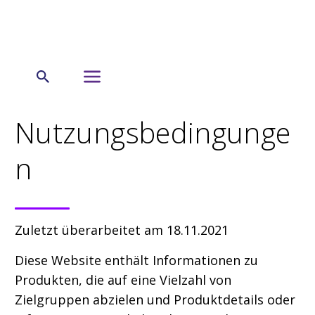
← Startseite
Nutzungsbedingunge
n
Zuletzt überarbeitet am 18.11.2021
Diese Website enthält Informationen zu
Produkten, die auf eine Vielzahl von
Zielgruppen abzielen und Produktdetails oder