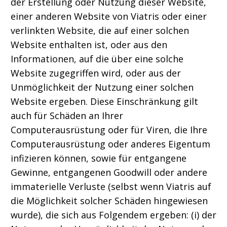
der Erstellung oder Nutzung dieser Website,
einer anderen Website von Viatris oder einer
verlinkten Website, die auf einer solchen
Website enthalten ist, oder aus den
Informationen, auf die über eine solche
Website zugegriffen wird, oder aus der
Unmöglichkeit der Nutzung einer solchen
Website ergeben. Diese Einschränkung gilt
auch für Schäden an Ihrer
Computerausrüstung oder für Viren, die Ihre
Computerausrüstung oder anderes Eigentum
infizieren können, sowie für entgangene
Gewinne, entgangenen Goodwill oder andere
immaterielle Verluste (selbst wenn Viatris auf
die Möglichkeit solcher Schäden hingewiesen
wurde), die sich aus Folgendem ergeben: (i) der