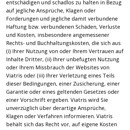
entschädigen und schadlos zu halten in Bezug
auf jegliche Ansprüche, Klagen oder
Forderungen und jegliche damit verbundene
Haftung bzw. verbundenen Schäden, Verluste
und Kosten, insbesondere angemessener
Rechts- und Buchhaltungskosten, die sich aus
(i) Ihrer Nutzung von oder Ihrem Vertrauen auf
Inhalte Dritter, (ii) Ihrer unbefugten Nutzung
oder Ihrem Missbrauch der Websites von
Viatris oder (iii) Ihrer Verletzung eines Teils
dieser Bedingungen, einer Zusicherung, einer
Garantie oder eines geltenden Gesetzes oder
einer Vorschrift ergeben. Viatris wird Sie
unverzüglich über derartige Ansprüche,
Klagen oder Verfahren informieren. Viatris
behält sich das Recht vor, auf eigene Kosten