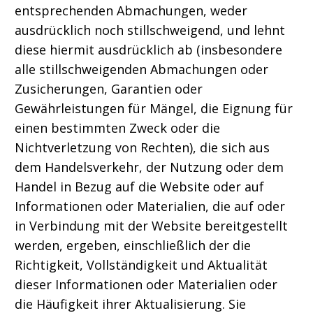
entsprechenden Abmachungen, weder
ausdrücklich noch stillschweigend, und lehnt
diese hiermit ausdrücklich ab (insbesondere
alle stillschweigenden Abmachungen oder
Zusicherungen, Garantien oder
Gewährleistungen für Mängel, die Eignung für
einen bestimmten Zweck oder die
Nichtverletzung von Rechten), die sich aus
dem Handelsverkehr, der Nutzung oder dem
Handel in Bezug auf die Website oder auf
Informationen oder Materialien, die auf oder
in Verbindung mit der Website bereitgestellt
werden, ergeben, einschließlich der die
Richtigkeit, Vollständigkeit und Aktualität
dieser Informationen oder Materialien oder
die Häufigkeit ihrer Aktualisierung. Sie