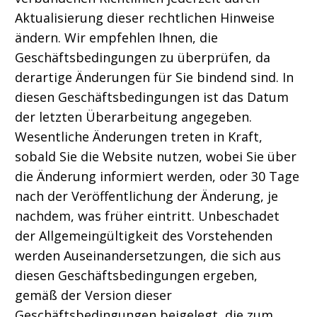
Aktualisierung dieser rechtlichen Hinweise
ändern. Wir empfehlen Ihnen, die
Geschäftsbedingungen zu überprüfen, da
derartige Änderungen für Sie bindend sind. In
diesen Geschäftsbedingungen ist das Datum
der letzten Überarbeitung angegeben.
Wesentliche Änderungen treten in Kraft,
sobald Sie die Website nutzen, wobei Sie über
die Änderung informiert werden, oder 30 Tage
nach der Veröffentlichung der Änderung, je
nachdem, was früher eintritt. Unbeschadet
der Allgemeingültigkeit des Vorstehenden
werden Auseinandersetzungen, die sich aus
diesen Geschäftsbedingungen ergeben,
gemäß der Version dieser
Geschäftsbedingungen beigelegt, die zum