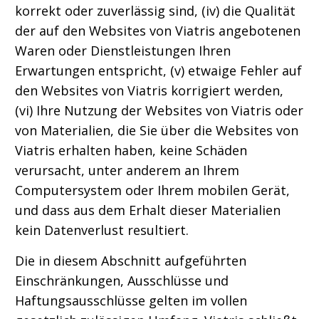
korrekt oder zuverlässig sind, (iv) die Qualität
der auf den Websites von Viatris angebotenen
Waren oder Dienstleistungen Ihren
Erwartungen entspricht, (v) etwaige Fehler auf
den Websites von Viatris korrigiert werden,
(vi) Ihre Nutzung der Websites von Viatris oder
von Materialien, die Sie über die Websites von
Viatris erhalten haben, keine Schäden
verursacht, unter anderem an Ihrem
Computersystem oder Ihrem mobilen Gerät,
und dass aus dem Erhalt dieser Materialien
kein Datenverlust resultiert.
Die in diesem Abschnitt aufgeführten
Einschränkungen, Ausschlüsse und
Haftungsausschlüsse gelten im vollen