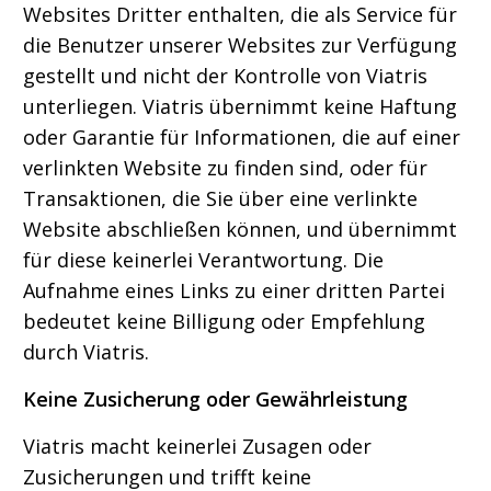
Websites Dritter enthalten, die als Service für
die Benutzer unserer Websites zur Verfügung
gestellt und nicht der Kontrolle von Viatris
unterliegen. Viatris übernimmt keine Haftung
oder Garantie für Informationen, die auf einer
verlinkten Website zu finden sind, oder für
Transaktionen, die Sie über eine verlinkte
Website abschließen können, und übernimmt
für diese keinerlei Verantwortung. Die
Aufnahme eines Links zu einer dritten Partei
bedeutet keine Billigung oder Empfehlung
durch Viatris.
Keine Zusicherung oder Gewährleistung
Viatris macht keinerlei Zusagen oder
Zusicherungen und trifft keine