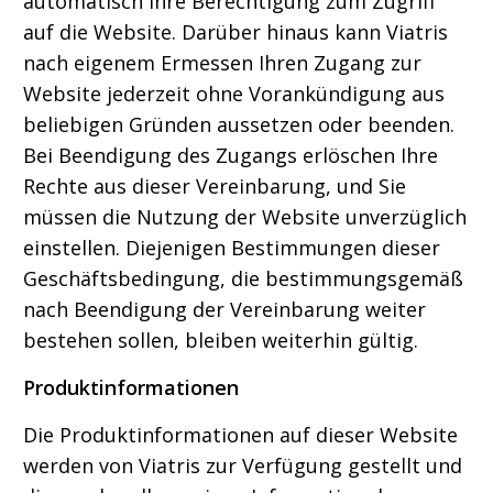
automatisch Ihre Berechtigung zum Zugriff
auf die Website. Darüber hinaus kann Viatris
nach eigenem Ermessen Ihren Zugang zur
Website jederzeit ohne Vorankündigung aus
beliebigen Gründen aussetzen oder beenden.
Bei Beendigung des Zugangs erlöschen Ihre
Rechte aus dieser Vereinbarung, und Sie
müssen die Nutzung der Website unverzüglich
einstellen. Diejenigen Bestimmungen dieser
Geschäftsbedingung, die bestimmungsgemäß
nach Beendigung der Vereinbarung weiter
bestehen sollen, bleiben weiterhin gültig.
Produktinformationen
Die Produktinformationen auf dieser Website
werden von Viatris zur Verfügung gestellt und