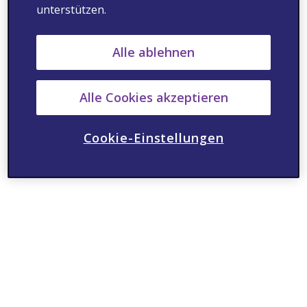
unterstützen.
Alle ablehnen
Alle Cookies akzeptieren
Cookie-Einstellungen