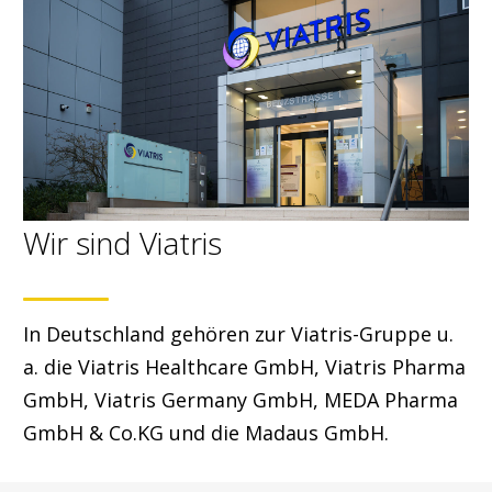
Wir sind Viatris
In Deutschland gehören zur Viatris-Gruppe u.
a. die Viatris Healthcare GmbH, Viatris Pharma
GmbH, Viatris Germany GmbH, MEDA Pharma
GmbH & Co.KG und die Madaus GmbH.