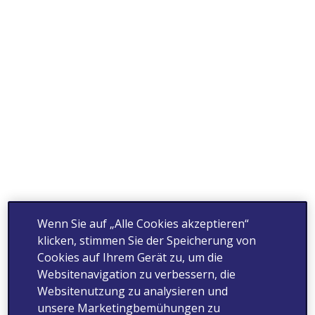
Wenn Sie auf „Alle Cookies akzeptieren“
klicken, stimmen Sie der Speicherung von
Cookies auf Ihrem Gerät zu, um die
Websitenavigation zu verbessern, die
Websitenutzung zu analysieren und
unsere Marketingbemühungen zu