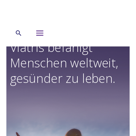
Viatris befähigt
Menschen weltweit,
gesünder zu leben.