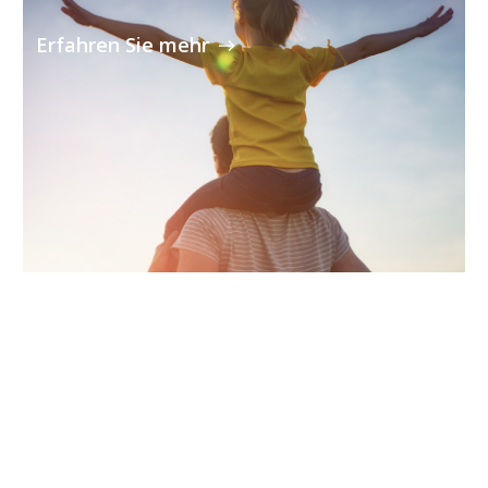
Erfahren Sie mehr