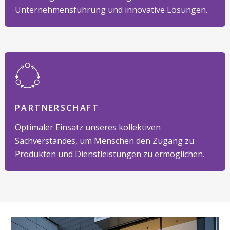
Unternehmensführung und innovative Lösungen.
PARTNERSCHAFT
Optimaler Einsatz unseres kollektiven
Sachverstandes, um Menschen den Zugang zu
Produkten und Dienstleistungen zu ermöglichen.