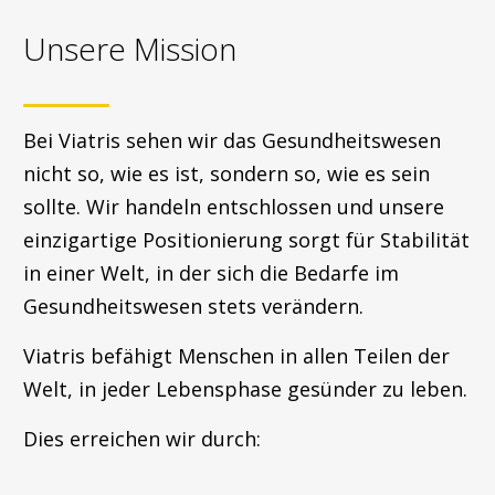
Unsere Mission
Bei Viatris sehen wir das Gesundheitswesen
nicht so, wie es ist, sondern so, wie es sein
sollte. Wir handeln entschlossen und unsere
einzigartige Positionierung sorgt für Stabilität
in einer Welt, in der sich die Bedarfe im
Gesundheitswesen stets verändern.
Viatris befähigt Menschen in allen Teilen der
Welt, in jeder Lebensphase gesünder zu leben.
Dies erreichen wir durch: