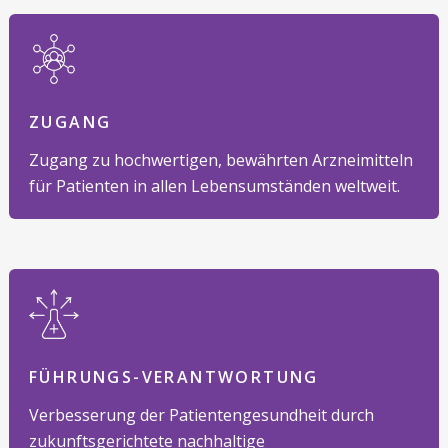
ZUGANG
Zugang zu hochwertigen, bewährten Arzneimitteln
für Patienten in allen Lebensumständen weltweit.
FÜHRUNGS-VERANTWORTUNG
Verbesserung der Patientengesundheit durch
zukunftsgerichtete nachhaltige