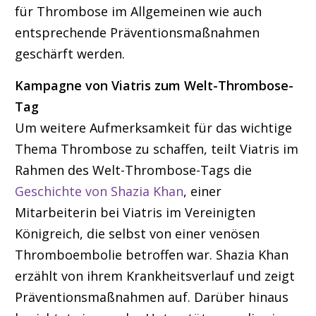
für Thrombose im Allgemeinen wie auch
entsprechende Präventionsmaßnahmen
geschärft werden.
Kampagne von Viatris zum Welt-Thrombose-
Tag
Um weitere Aufmerksamkeit für das wichtige
Thema Thrombose zu schaffen, teilt Viatris im
Rahmen des Welt-Thrombose-Tags die
Geschichte von Shazia Khan
, einer
Mitarbeiterin bei Viatris im Vereinigten
Königreich, die selbst von einer venösen
Thromboembolie betroffen war. Shazia Khan
erzählt von ihrem Krankheitsverlauf und zeigt
Präventionsmaßnahmen auf. Darüber hinaus