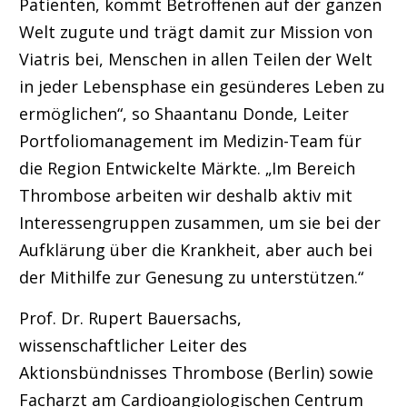
Patienten, kommt Betroffenen auf der ganzen
Welt zugute und trägt damit zur Mission von
Viatris bei, Menschen in allen Teilen der Welt
in jeder Lebensphase ein gesünderes Leben zu
ermöglichen“, so Shaantanu Donde, Leiter
Portfoliomanagement im Medizin-Team für
die Region Entwickelte Märkte. „Im Bereich
Thrombose arbeiten wir deshalb aktiv mit
Interessengruppen zusammen, um sie bei der
Aufklärung über die Krankheit, aber auch bei
der Mithilfe zur Genesung zu unterstützen.“
Prof. Dr. Rupert Bauersachs,
wissenschaftlicher Leiter des
Aktionsbündnisses Thrombose (Berlin) sowie
Facharzt am Cardioangiologischen Centrum