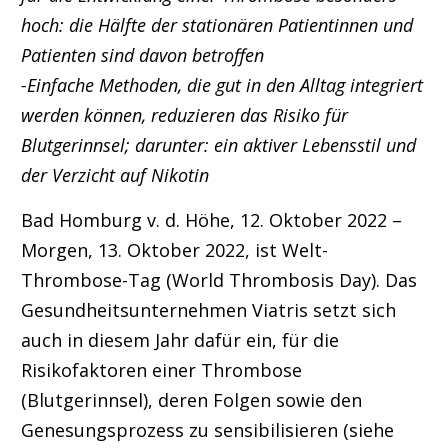
hoch: die Hälfte der stationären Patientinnen und
Patienten sind davon betroffen
-Einfache Methoden, die gut in den Alltag integriert
werden können, reduzieren das Risiko für
Blutgerinnsel; darunter: ein aktiver Lebensstil und
der Verzicht auf Nikotin
Bad Homburg v. d. Höhe, 12.
Oktober 2022 –
Morgen, 13. Oktober 2022, ist
Welt-
Thrombose-Tag (World Thrombosis Day). Das
Gesundheitsunternehmen Viatris setzt sich
auch in diesem Jahr dafür ein, für die
Risikofaktoren einer Thrombose
(Blutgerinnsel), deren Folgen sowie den
Genesungsprozess zu sensibilisieren (siehe