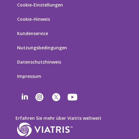
Cookie-Einstellungen
Cookie-Hinweis
Kundenservice
Nutzungsbedingungen
Datenschutzhinweis
Impressum
Erfahren Sie mehr über Viatris weltweit