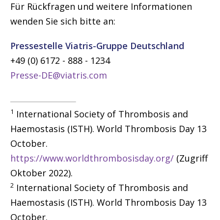
Für Rückfragen und weitere Informationen
wenden Sie sich bitte an:
Pressestelle Viatris-Gruppe Deutschland
+49 (0) 6172 - 888 - 1234
Presse-DE@viatris.com
1
International Society of Thrombosis and
Haemostasis (ISTH). World Thrombosis Day 13
October.
https://www.worldthrombosisday.org/
(Zugriff
Oktober 2022).
2
International Society of Thrombosis and
Haemostasis (ISTH).
World Thrombosis Day 13
October.