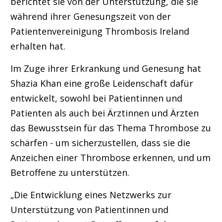
berichtet sie von der Unterstützung, die sie
während ihrer Genesungszeit von der
Patientenvereinigung Thrombosis Ireland
erhalten hat.
Im Zuge ihrer Erkrankung und Genesung hat
Shazia Khan eine große Leidenschaft dafür
entwickelt, sowohl bei Patientinnen und
Patienten als auch bei Ärztinnen und Ärzten
das Bewusstsein für das Thema Thrombose zu
schärfen - um sicherzustellen, dass sie die
Anzeichen einer Thrombose erkennen, und um
Betroffene zu unterstützen.
„Die Entwicklung eines Netzwerks zur
Unterstützung von Patientinnen und