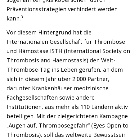
Präventionsstrategien verhindert werden
3
kann.
Vor diesem Hintergrund hat die
Internationalen Gesellschaft für Thrombose
und Hämostase ISTH (International Society on
Thrombosis and Haemostasis) den Welt-
Thrombose-Tag ins Leben gerufen, an dem
sich in diesem Jahr über 2.000 Partner,
darunter Krankenhäuser medizinische
Fachgesellschaften sowie andere
Institutionen, aus mehr als 110 Ländern aktiv
beteiligen. Mit der zielgerichteten Kampagne
„Augen auf, Thrombosegefahr“ (Eyes Open to
Thrombosis), soll das weltweite Bewusstsein