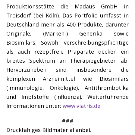
Produktionsstätte die Madaus GmbH in
Troisdorf (bei Köln). Das Portfolio umfasst in
Deutschland mehr als 400 Produkte, darunter
Originale, (Marken-) Generika sowie
Biosimilars. Sowohl verschreibungspflichtige
als auch rezeptfreie Präparate decken ein
breites Spektrum an Therapiegebieten ab.
Hervorzuheben sind insbesondere die
komplexen Arzneimittel wie Biosimilars
(Immunologie, Onkologie), Antithrombotika
und Impfstoffe (Influenza). Weiterführende
Informationen unter:
www.viatris.de
.
###
Druckfähiges Bildmaterial anbei.