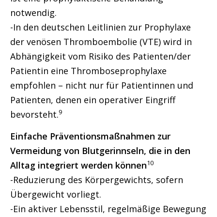
notwendig.
-In den deutschen Leitlinien zur Prophylaxe
der venösen Thromboembolie (VTE) wird in
Abhängigkeit vom Risiko des Patienten/der
Patientin eine Thromboseprophylaxe
empfohlen – nicht nur für Patientinnen und
Patienten, denen ein operativer Eingriff
9
bevorsteht.
Einfache Präventionsmaßnahmen zur
Vermeidung von Blutgerinnseln, die in den
10
Alltag integriert werden können
-Reduzierung des Körpergewichts, sofern
Übergewicht vorliegt.
-Ein aktiver Lebensstil, regelmäßige Bewegung