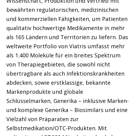
Wissenschaft, Produktion und Vertrieb mit
bewährten regulatorischen, medizinischen
und kommerziellen Fähigkeiten, um Patienten
qualitativ hochwertige Medikamente in mehr
als 165 Ländern und Territorien zu liefern. Das
weltweite Portfolio von Viatris umfasst mehr
als 1.400 Moleküle für ein breites Spektrum
von Therapiegebieten, die sowohl nicht
übertragbare als auch Infektionskrankheiten
abdecken, sowie erstklassige, bekannte
Markenprodukte und globale
Schlüsselmarken, Generika – inklusive Marken-
und komplexe Generika – Biosimilars und eine
Vielzahl von Präparaten zur
Selbstmedikation/OTC-Produkten. Mit