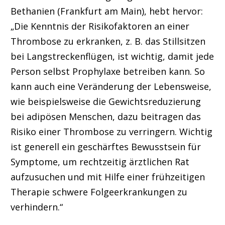
Bethanien (Frankfurt am Main), hebt hervor:
„Die Kenntnis der Risikofaktoren an einer
Thrombose zu erkranken, z. B. das Stillsitzen
bei Langstreckenflügen, ist wichtig, damit jede
Person selbst Prophylaxe betreiben kann. So
kann auch eine Veränderung der Lebensweise,
wie
beispielsweise die
Gewichtsreduzierung
bei adipösen Menschen, dazu beitragen das
Risiko einer Thrombose zu verringern. Wichtig
ist generell ein geschärftes Bewusstsein für
Symptome, um rechtzeitig ärztlichen Rat
aufzusuchen und mit Hilfe einer frühzeitigen
Therapie schwere Folgeerkrankungen zu
verhindern.“