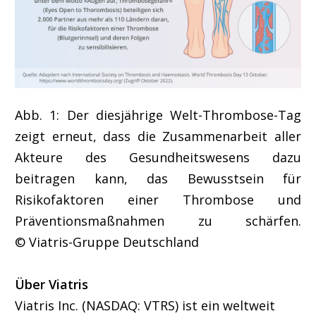
Abb. 1: Der diesjährige Welt-Thrombose-Tag
zeigt erneut, dass die Zusammenarbeit aller
Akteure des Gesundheitswesens dazu
beitragen kann, das Bewusstsein für
Risikofaktoren einer Thrombose und
Präventionsmaßnahmen zu schärfen.
© Viatris-Gruppe Deutschland
Über Viatris
Viatris Inc. (NASDAQ: VTRS) ist ein weltweit