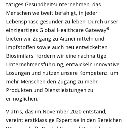
tätiges Gesundheitsunternehmen, das
Menschen weltweit befähigt, in jeder
Lebensphase gesünder zu leben. Durch unser
®
einzigartiges Global Healthcare Gateway
bieten wir Zugang zu Arzneimitteln und
Impfstoffen sowie auch neu entwickelten
Biosimilars, fördern wir eine nachhaltige
Unternehmensführung, entwickeln innovative
Lösungen und nutzen unsere Kompetenz, um
mehr Menschen den Zugang zu mehr
Produkten und Dienstleistungen zu
ermöglichen.
Viatris, das im November 2020 entstand,
vereint erstklassige Expertise in den Bereichen