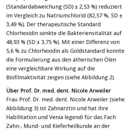
(Standardabweichung (SD) ± 2,53 %) reduziert
im Vergleich zu Natriumchlorid (82,57 %, SD ±
3,49 %). Der therapeutische Standard
Chlorhexidin senkte die Bakterienvitalität auf
48,93 % (SD ± 3,75 %). Mit einer Differenz von
5,6 % zu Chlorhexidin als Goldstandard konnte
die Formulierung aus den ätherischen Ölen
eine vergleichbare Wirkung auf die
Biofilmaktivität zeigen (siehe Abbildung 2).
Über Prof. Dr. med. dent. Nicole Arweiler
Frau Prof. Dr. med. dent. Nicole Arweiler (siehe
Abbildung 3) ist Zahnärztin und hat ihre
Habilitation und Venia legendi für das Fach
Zahn-, Mund- und Kieferheilkunde an der