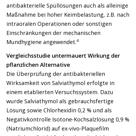
antibakterielle Spüllösungen auch als alleinige
Maßnahme bei hoher Keimbelastung, z.B. nach
intraoralen Operationen oder sonstigen
Einschränkungen der mechanischen
4
Mundhygiene angewendet.
Vergleichsstudie untermauert Wirkung der
pflanzlichen Alternative
Die Überprüfung der antibakteriellen
Wirksamkeit von Salviathymol erfolgte in
einem etablierten Versuchssystem. Dazu
wurde Salviathymol als gebrauchsfertige
Lösung sowie Chlorhexidin 0,2 % und als
Negativkontrolle Isotone-Kochsalzlösung 0,9 %
(Natriumchlorid) auf ex-vivo-Plaquefilm