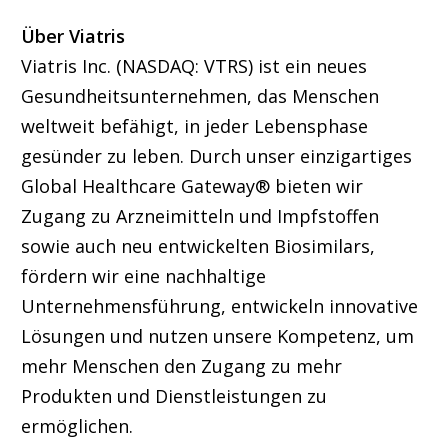
Über Viatris
Viatris Inc. (NASDAQ: VTRS) ist ein neues
Gesundheitsunternehmen, das Menschen
weltweit befähigt, in jeder Lebensphase
gesünder zu leben. Durch unser einzigartiges
Global Healthcare Gateway® bieten wir
Zugang zu Arzneimitteln und Impfstoffen
sowie auch neu entwickelten Biosimilars,
fördern wir eine nachhaltige
Unternehmensführung, entwickeln innovative
Lösungen und nutzen unsere Kompetenz, um
mehr Menschen den Zugang zu mehr
Produkten und Dienstleistungen zu
ermöglichen.