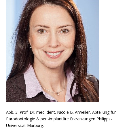
Abb. 3: Prof. Dr. med. dent. Nicole B. Arweiler, Abteilung für
Parodontologie & peri-implantäre Erkrankungen Philipps-
Universität Marburg.