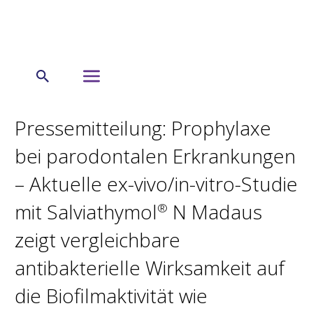
← Startseite
Presseinformation
Pressemitteilung: Prophylaxe
bei parodontalen Erkrankungen
– Aktuelle ex-vivo/in-vitro-Studie
mit Salviathymol
N Madaus
®
zeigt vergleichbare
antibakterielle Wirksamkeit auf
die Biofilmaktivität wie