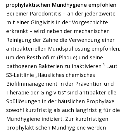
prophylaktischen Mundhygiene empfohlen
Bei einer Parodontitis – an der jeder zweite
mit einer Gingivitis in der Vorgeschichte
erkrankt – wird neben der mechanischen
Reinigung der Zähne die Verwendung einer
antibakteriellen Mundspüllösung empfohlen,
um den Restbiofilm (Plaque) und seine
3
pathogenen Bakterien zu inaktivieren.
Laut
S3-Leitlinie „Häusliches chemisches
Biofilmmanagement in der Prävention und
Therapie der Gingivitis“ sind antibakterielle
Spüllösungen in der häuslichen Prophylaxe
sowohl kurzfristig als auch langfristig für die
Mundhygiene indiziert. Zur kurzfristigen
prophylaktischen Mundhygiene werden