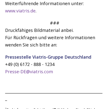
Weiterführende Informationen unter:
www.viatris.de
.
###
Druckfähiges Bildmaterial anbei.
Für Rückfragen und weitere Informationen
wenden Sie sich bitte an:
Pressestelle Viatris-Gruppe Deutschland
+49 (0) 6172 - 888 - 1234
Presse-DE@viatris.com
__________________________________________________
_
1