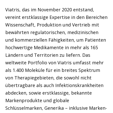
Viatris, das im November 2020 entstand,
vereint erstklassige Expertise in den Bereichen
Wissenschaft, Produktion und Vertrieb mit
bewährten regulatorischen, medizinischen
und kommerziellen Fähigkeiten, um Patienten
hochwertige Medikamente in mehr als 165
Ländern und Territorien zu liefern. Das
weltweite Portfolio von Viatris umfasst mehr
als 1.400 Moleküle für ein breites Spektrum
von Therapiegebieten, die sowohl nicht
übertragbare als auch Infektionskrankheiten
abdecken, sowie erstklassige, bekannte
Markenprodukte und globale
Schlüsselmarken, Generika – inklusive Marken-