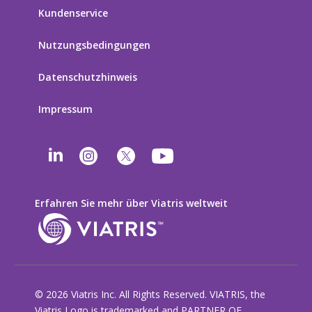
Kundenservice
Nutzungsbedingungen
Datenschutzhinweis
Impressum
Erfahren Sie mehr über Viatris weltweit
© 2026 Viatris Inc. All Rights Reserved. VIATRIS, the
Viatris Logo is trademarked and PARTNER OF