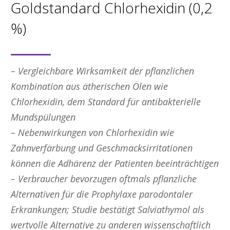
Goldstandard Chlorhexidin (0,2
%)
– Vergleichbare Wirksamkeit der pflanzlichen
Kombination aus ätherischen Ölen wie
Chlorhexidin, dem Standard für antibakterielle
Mundspülungen
– Nebenwirkungen von Chlorhexidin wie
Zahnverfärbung und Geschmacksirritationen
können die Adhärenz der Patienten beeinträchtigen
– Verbraucher bevorzugen oftmals pflanzliche
Alternativen für die Prophylaxe parodontaler
Erkrankungen; Studie bestätigt Salviathymol als
wertvolle Alternative zu anderen wissenschaftlich