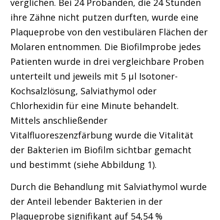
verglichen. Bei 24 Probanden, die 24 Stunden
ihre Zähne nicht putzen durften, wurde eine
Plaqueprobe von den vestibulären Flächen der
Molaren entnommen. Die Biofilmprobe jedes
Patienten wurde in drei vergleichbare Proben
unterteilt und jeweils mit 5 µl Isotoner-
Kochsalzlösung, Salviathymol oder
Chlorhexidin für eine Minute behandelt.
Mittels anschließender
Vitalfluoreszenzfärbung wurde die Vitalität
der Bakterien im Biofilm sichtbar gemacht
und bestimmt (siehe Abbildung 1).
Durch die Behandlung mit Salviathymol wurde
der Anteil lebender Bakterien in der
Plaqueprobe signifikant auf 54,54 %