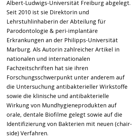
Albert-Ludwigs-Universität Freiburg abgelegt.
Seit 2010 ist sie Direktorin und
Lehrstuhlinhaberin der Abteilung für
Parodontologie & peri-implantäre
Erkrankungen an der Philipps-Universität
Marburg. Als Autorin zahlreicher Artikel in
nationalen und internationalen
Fachzeitschriften hat sie ihren
Forschungsschwerpunkt unter anderem auf
die Untersuchung antibakterieller Wirkstoffe
sowie die klinische und antibakterielle
Wirkung von Mundhygieneprodukten auf
orale, dentale Biofilme gelegt sowie auf die
Identifizierung von Bakterien mit neuen (chair-
side) Verfahren.