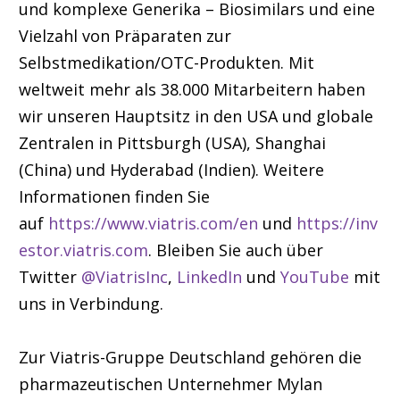
und komplexe Generika – Biosimilars und eine
Vielzahl von Präparaten zur
Selbstmedikation/OTC-Produkten. Mit
weltweit mehr als 38.000 Mitarbeitern haben
wir unseren Hauptsitz in den USA und globale
Zentralen in Pittsburgh (USA), Shanghai
(China) und Hyderabad (Indien). Weitere
Informationen finden Sie
auf
https://www.viatris.com/en
und
https://inv
estor.viatris.com
. Bleiben Sie auch über
Twitter
@ViatrisInc
,
LinkedIn
und
YouTube
mit
uns in Verbindung.
Zur Viatris-Gruppe Deutschland gehören die
pharmazeutischen Unternehmer Mylan