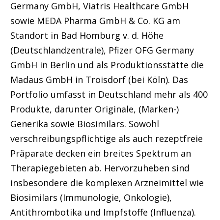
Germany GmbH, Viatris Healthcare GmbH
sowie MEDA Pharma GmbH & Co. KG am
Standort in Bad Homburg v. d. Höhe
(Deutschlandzentrale), Pfizer OFG Germany
GmbH in Berlin und als Produktionsstätte die
Madaus GmbH in Troisdorf (bei Köln). Das
Portfolio umfasst in Deutschland mehr als 400
Produkte, darunter Originale, (Marken-)
Generika sowie Biosimilars. Sowohl
verschreibungspflichtige als auch rezeptfreie
Präparate decken ein breites Spektrum an
Therapiegebieten ab. Hervorzuheben sind
insbesondere die komplexen Arzneimittel wie
Biosimilars (Immunologie, Onkologie),
Antithrombotika und Impfstoffe (Influenza).