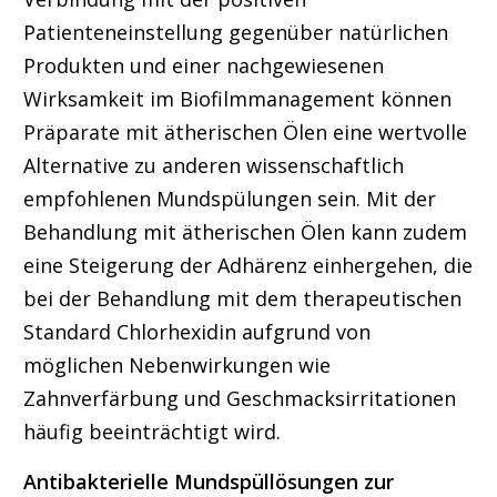
Patienteneinstellung gegenüber natürlichen
Produkten und einer nachgewiesenen
Wirksamkeit im Biofilmmanagement können
Präparate mit ätherischen Ölen eine wertvolle
Alternative zu anderen wissenschaftlich
empfohlenen Mundspülungen sein. Mit der
Behandlung mit ätherischen Ölen kann zudem
eine Steigerung der Adhärenz einhergehen, die
bei der Behandlung mit dem therapeutischen
Standard Chlorhexidin aufgrund von
möglichen Nebenwirkungen wie
Zahnverfärbung und Geschmacksirritationen
häufig beeinträchtigt wird.
Antibakterielle Mundspüllösungen zur