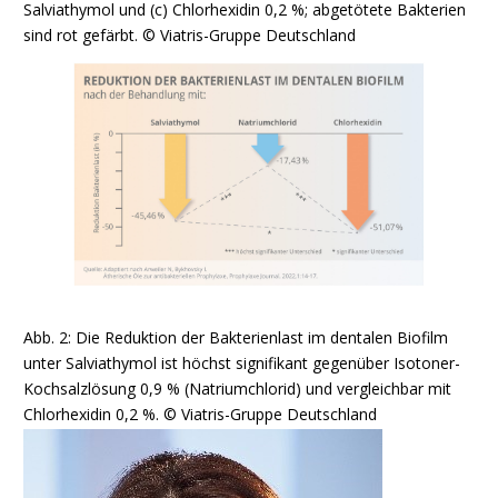
Salviathymol und (c) Chlorhexidin 0,2 %; abgetötete Bakterien
sind rot gefärbt. © Viatris-Gruppe Deutschland
Abb. 2: Die Reduktion der Bakterienlast im dentalen Biofilm
unter Salviathymol ist höchst signifikant gegenüber Isotoner-
Kochsalzlösung 0,9 % (Natriumchlorid) und vergleichbar mit
Chlorhexidin 0,2 %. © Viatris-Gruppe Deutschland