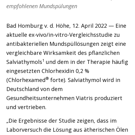
empfohlenen Mundspülungen
Bad Homburg v. d. Höhe, 12. April 2022 — Eine
aktuelle ex-vivo/in-vitro-Vergleichsstudie zu
antibakteriellen Mundspüllösungen zeigt eine
vergleichbare Wirksamkeit des pflanzlichen
1
Salviathymols
und dem in der Therapie häufig
eingesetzten Chlorhexidin 0,2 %
®
(Chlorhexamed
forte). Salviathymol wird in
Deutschland von dem
Gesundheitsunternehmen Viatris produziert
und vertrieben.
„Die Ergebnisse der Studie zeigen, dass im
Laborversuch die Lösung aus ätherischen Ölen