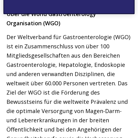
betont Andresen.
Über die World Gastroenterology
Organisation (WGO)
Der Weltverband für Gastroenterologie (WGO)
ist ein Zusammenschluss von über 100
Mitgliedsgesellschaften aus den Bereichen
Gastroenterologie, Hepatologie, Endoskopie
und anderen verwandten Disziplinen, die
weltweit über 60.000 Personen vertreten. Das
Ziel der WGO ist die Förderung des
Bewusstseins für die weltweite Prävalenz und
die optimale Versorgung von Magen-Darm-
und Lebererkrankungen in der breiten
Öffentlichkeit und bei den Angehörigen der