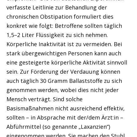
verfasste Leitlinie zur Behandlung der
chronischen Obstipation formuliert dies
konkret wie folgt: Betroffene sollten täglich
1,5–2 Liter Flüssigkeit zu sich nehmen.
Körperliche Inaktivität ist zu vermeiden. Bei
stark übergewichtigen Personen kann auch
eine gesteigerte körperliche Aktivität sinnvoll
sein. Zur Förderung der Verdauung können
auch täglich 30 Gramm Ballaststoffe zu sich
genommen werden, wobei dies nicht jeder
Mensch verträgt. Sind solche
Basismaßnahmen nicht ausreichend effektiv,
sollten – in Absprache mit der/dem Ärzt:in –
Abführmittel (so genannte „Laxanzien“)
eingenommen werden. Sie machen den Stuhl