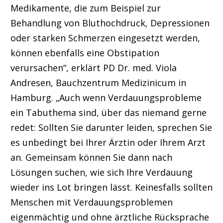
Medikamente, die zum Beispiel zur
Behandlung von Bluthochdruck, Depressionen
oder starken Schmerzen eingesetzt werden,
können ebenfalls eine Obstipation
verursachen“, erklärt PD Dr. med. Viola
Andresen, Bauchzentrum Medizinicum in
Hamburg. „Auch wenn Verdauungsprobleme
ein Tabuthema sind, über das niemand gerne
redet: Sollten Sie darunter leiden, sprechen Sie
es unbedingt bei Ihrer Ärztin oder Ihrem Arzt
an. Gemeinsam können Sie dann nach
Lösungen suchen, wie sich Ihre Verdauung
wieder ins Lot bringen lässt. Keinesfalls sollten
Menschen mit Verdauungsproblemen
eigenmächtig und ohne ärztliche Rücksprache