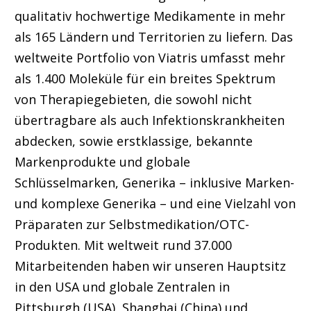
qualitativ hochwertige Medikamente in mehr
als 165 Ländern und Territorien zu liefern. Das
weltweite Portfolio von Viatris umfasst mehr
als 1.400 Moleküle für ein breites Spektrum
von Therapiegebieten, die sowohl nicht
übertragbare als auch Infektionskrankheiten
abdecken, sowie erstklassige, bekannte
Markenprodukte und globale
Schlüsselmarken, Generika – inklusive Marken-
und komplexe Generika – und eine Vielzahl von
Präparaten zur Selbstmedikation/OTC-
Produkten. Mit weltweit rund 37.000
Mitarbeitenden haben wir unseren Hauptsitz
in den USA und globale Zentralen in
Pittsburgh (USA), Shanghai (China) und