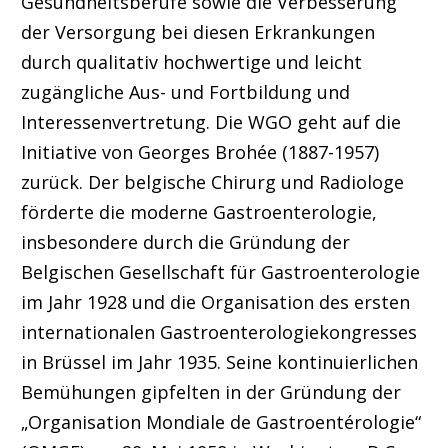
Gesundheitsberufe sowie die Verbesserung
der Versorgung bei diesen Erkrankungen
durch qualitativ hochwertige und leicht
zugängliche Aus- und Fortbildung und
Interessenvertretung. Die WGO geht auf die
Initiative von Georges Brohée (1887-1957)
zurück. Der belgische Chirurg und Radiologe
förderte die moderne Gastroenterologie,
insbesondere durch die Gründung der
Belgischen Gesellschaft für Gastroenterologie
im Jahr 1928 und die Organisation des ersten
internationalen Gastroenterologiekongresses
in Brüssel im Jahr 1935. Seine kontinuierlichen
Bemühungen gipfelten in der Gründung der
„Organisation Mondiale de Gastroentérologie“