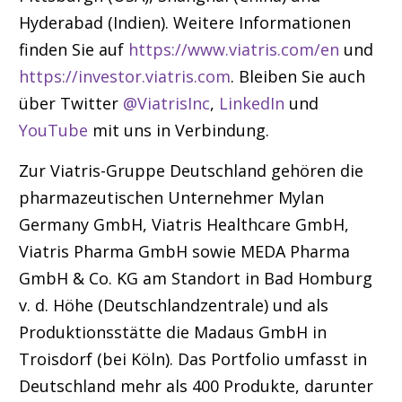
Hyderabad (Indien). Weitere Informationen
finden Sie auf
https://www.viatris.com/en
und
https://investor.viatris.com
. Bleiben Sie auch
über Twitter
@ViatrisInc
,
LinkedIn
und
YouTube
mit uns in Verbindung.
Zur Viatris-Gruppe Deutschland gehören die
pharmazeutischen Unternehmer Mylan
Germany GmbH, Viatris Healthcare GmbH,
Viatris Pharma GmbH sowie MEDA Pharma
GmbH & Co. KG am Standort in Bad Homburg
v. d. Höhe (Deutschlandzentrale) und als
Produktionsstätte die Madaus GmbH in
Troisdorf (bei Köln). Das Portfolio umfasst in
Deutschland mehr als 400 Produkte, darunter