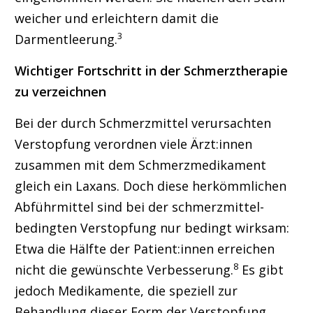
weicher und erleichtern damit die
3
Darmentleerung.
Wichtiger Fortschritt in der Schmerztherapie
zu verzeichnen
Bei der durch Schmerzmittel verursachten
Verstopfung verordnen viele Ärzt:innen
zusammen mit dem Schmerzmedikament
gleich ein Laxans. Doch diese herkömmlichen
Abführmittel sind bei der schmerzmittel-
bedingten Verstopfung nur bedingt wirksam:
Etwa die Hälfte der Patient:innen erreichen
8
nicht die gewünschte Verbesserung.
Es gibt
jedoch Medikamente, die speziell zur
Behandlung dieser Form der Verstopfung