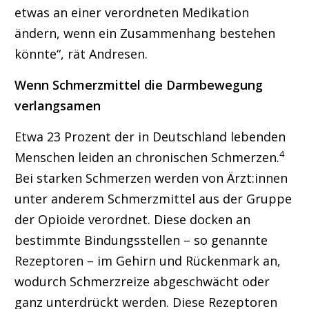
etwas an einer verordneten Medikation
ändern, wenn ein Zusammenhang bestehen
könnte“, rät Andresen.
Wenn Schmerzmittel die Darmbewegung
verlangsamen
Etwa 23 Prozent der in Deutschland lebenden
4
Menschen leiden an chronischen Schmerzen.
Bei starken Schmerzen werden von Ärzt:innen
unter anderem Schmerzmittel aus der Gruppe
der Opioide verordnet. Diese docken an
bestimmte Bindungsstellen – so genannte
Rezeptoren – im Gehirn und Rückenmark an,
wodurch Schmerzreize abgeschwächt oder
ganz unterdrückt werden. Diese Rezeptoren