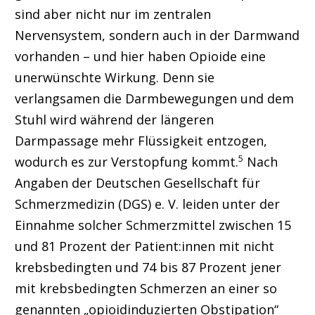
sind aber nicht nur im zentralen
Nervensystem, sondern auch in der Darmwand
vorhanden – und hier haben Opioide eine
unerwünschte Wirkung. Denn sie
verlangsamen die Darmbewegungen und dem
Stuhl wird während der längeren
Darmpassage mehr Flüssigkeit entzogen,
5
wodurch es zur Verstopfung kommt.
Nach
Angaben der Deutschen Gesellschaft für
Schmerzmedizin (DGS) e. V. leiden unter der
Einnahme solcher Schmerzmittel zwischen 15
und 81 Prozent der Patient:innen mit nicht
krebsbedingten und 74 bis 87 Prozent jener
mit krebsbedingten Schmerzen an einer so
genannten „opioidinduzierten Obstipation“