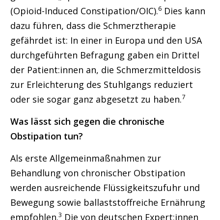
6
(Opioid-Induced Constipation/OIC).
Dies kann
dazu führen, dass die Schmerztherapie
gefährdet ist: In einer in Europa und den USA
durchgeführten Befragung gaben ein Drittel
der Patient:innen an, die Schmerzmitteldosis
zur Erleichterung des Stuhlgangs reduziert
7
oder sie sogar ganz abgesetzt zu haben.
Was lässt sich gegen die chronische
Obstipation tun?
Als erste Allgemeinmaßnahmen zur
Behandlung von chronischer Obstipation
werden ausreichende Flüssigkeitszufuhr und
Bewegung sowie ballaststoffreiche Ernährung
3
empfohlen.
Die von deutschen Expert:innen