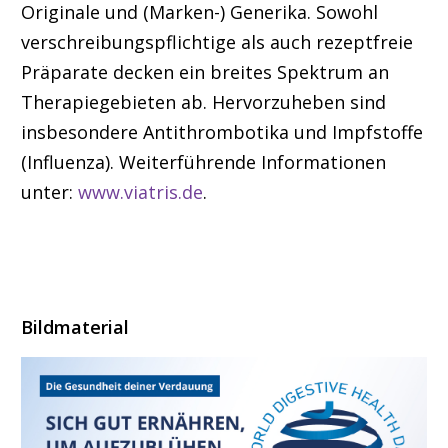
Originale und (Marken-) Generika. Sowohl
verschreibungspflichtige als auch rezeptfreie
Präparate decken ein breites Spektrum an
Therapiegebieten ab. Hervorzuheben sind
insbesondere Antithrombotika und Impfstoffe
(Influenza). Weiterführende Informationen
unter:
www.viatris.de
.
Bildmaterial