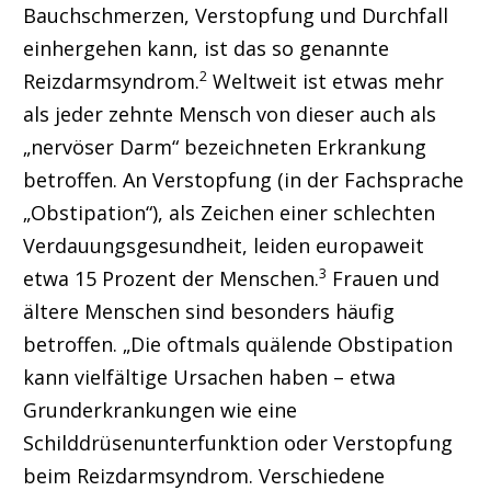
Bauchschmerzen, Verstopfung und Durchfall
einhergehen kann, ist das so genannte
2
Reizdarmsyndrom.
Weltweit ist etwas mehr
als jeder zehnte Mensch von dieser auch als
„nervöser Darm“ bezeichneten Erkrankung
betroffen. An Verstopfung (in der Fachsprache
„Obstipation“), als Zeichen einer schlechten
Verdauungsgesundheit, leiden europaweit
3
etwa 15 Prozent der Menschen.
Frauen und
ältere Menschen sind besonders häufig
betroffen. „Die oftmals quälende Obstipation
kann vielfältige Ursachen haben – etwa
Grunderkrankungen wie eine
Schilddrüsenunterfunktion oder Verstopfung
beim Reizdarmsyndrom. Verschiedene