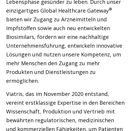
Lebensphase gesünder zu leben. Durch unser
®
einzigartiges Global Healthcare Gateway
bieten wir Zugang zu Arzneimitteln und
Impfstoffen sowie auch neu entwickelten
Biosimilars, fördern wir eine nachhaltige
Unternehmensführung, entwickeln innovative
Lösungen und nutzen unsere Kompetenz, um
mehr Menschen den Zugang zu mehr
Produkten und Dienstleistungen zu
ermöglichen.
Viatris, das im November 2020 entstand,
vereint erstklassige Expertise in den Bereichen
Wissenschaft, Produktion und Vertrieb mit
bewährten regulatorischen, medizinischen
und kommerziellen Fähigkeiten, um Patienten