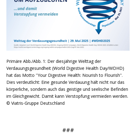
Primäre Abb./Abb. 1: Der diesjährige Welttag der
Verdauungsgesundheit (World Digestive Health Day/WDHD)
hat das Motto ''Your Digestive Health: Nourish to Flourish''.
Dies verdeutlicht: Eine gesunde Verdauung hält nicht nur das
körperliche, sondern auch das geistige und seelische Befinden
im Gleichgewicht. Damit kann Verstopfung vermieden werden.
© Viatris-Gruppe Deutschland
###