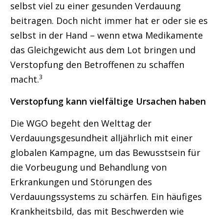
selbst viel zu einer gesunden Verdauung
beitragen. Doch nicht immer hat er oder sie es
selbst in der Hand – wenn etwa Medikamente
das Gleichgewicht aus dem Lot bringen und
Verstopfung den Betroffenen zu schaffen
3
macht.
Verstopfung kann vielfältige Ursachen haben
Die WGO begeht den Welttag der
Verdauungsgesundheit alljährlich mit einer
globalen Kampagne, um das Bewusstsein für
die Vorbeugung und Behandlung von
Erkrankungen und Störungen des
Verdauungssystems zu schärfen. Ein häufiges
Krankheitsbild, das mit Beschwerden wie