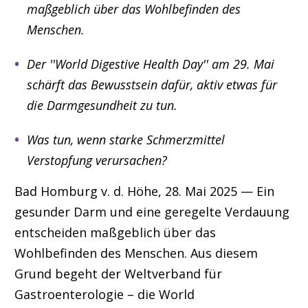
maßgeblich über das Wohlbefinden des
Menschen.
Der ''World Digestive Health Day'' am 29.
Mai
schärft das Bewusstsein dafür, aktiv etwas für
die Darmgesundheit zu tun.
Was tun, wenn starke Schmerzmittel
Verstopfung verursachen?
Bad Homburg v. d. Höhe, 28. Mai 2025 — Ein
gesunder Darm und eine geregelte Verdauung
entscheiden maßgeblich über das
Wohlbefinden des Menschen. Aus diesem
Grund begeht der Weltverband für
Gastroenterologie – die World