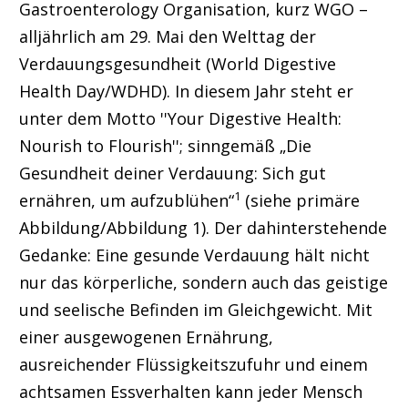
Gastroenterology Organisation, kurz WGO –
alljährlich am 29. Mai den Welttag der
Verdauungsgesundheit (World Digestive
Health Day/WDHD). In diesem Jahr steht er
unter dem Motto ''Your Digestive Health:
Nourish to Flourish''; sinngemäß „Die
Gesundheit deiner Verdauung: Sich gut
1
ernähren, um aufzublühen“
(siehe primäre
Abbildung/Abbildung 1). Der dahinterstehende
Gedanke: Eine gesunde Verdauung hält nicht
nur das körperliche, sondern auch das geistige
und seelische Befinden im Gleichgewicht. Mit
einer ausgewogenen Ernährung,
ausreichender Flüssigkeitszufuhr und einem
achtsamen Essverhalten kann jeder Mensch