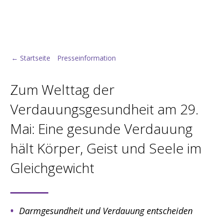
← Startseite
Presseinformation
Zum Welttag der
Verdauungsgesundheit am 29.
Mai: Eine gesunde Verdauung
hält Körper, Geist und Seele im
Gleichgewicht
Darmgesundheit und Verdauung entscheiden