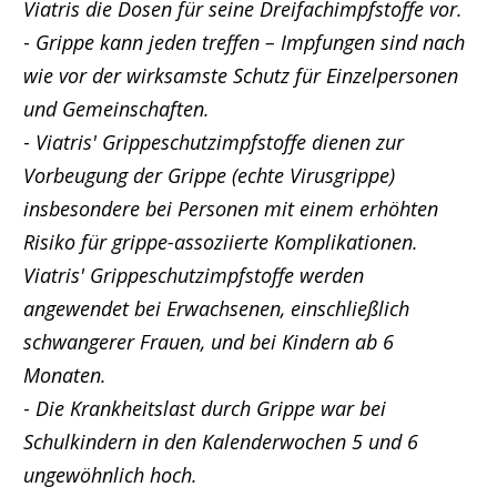
Viatris die Dosen für seine Dreifachimpfstoffe vor.
-
Grippe kann jeden treffen – Impfungen sind nach
wie vor der wirksamste Schutz für Einzelpersonen
und Gemeinschaften.
-
Viatris' Grippeschutzimpfstoffe dienen zur
Vorbeugung der Grippe (echte Virusgrippe)
insbesondere bei Personen mit einem erhöhten
Risiko für grippe-assoziierte Komplikationen.
Viatris' Grippeschutzimpfstoffe werden
angewendet bei Erwachsenen, einschließlich
schwangerer Frauen, und bei Kindern ab 6
Monaten.
-
Die Krankheitslast durch Grippe war bei
Schulkindern in den Kalenderwochen 5 und 6
ungewöhnlich hoch.