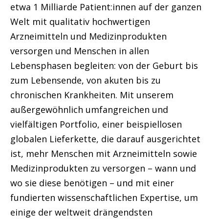
etwa 1 Milliarde Patient:innen auf der ganzen
Welt mit qualitativ hochwertigen
Arzneimitteln und Medizinprodukten
versorgen und Menschen in allen
Lebensphasen begleiten: von der Geburt bis
zum Lebensende, von akuten bis zu
chronischen Krankheiten. Mit unserem
außergewöhnlich umfangreichen und
vielfältigen Portfolio, einer beispiellosen
globalen Lieferkette, die darauf ausgerichtet
ist, mehr Menschen mit Arzneimitteln sowie
Medizinprodukten zu versorgen – wann und
wo sie diese benötigen – und mit einer
fundierten wissenschaftlichen Expertise, um
einige der weltweit drängendsten