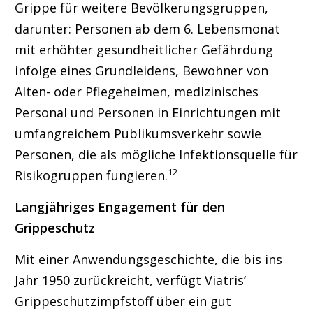
Grippe für weitere Bevölkerungsgruppen,
darunter: Personen ab dem 6. Lebensmonat
mit erhöhter gesundheitlicher Gefährdung
infolge eines Grundleidens, Bewohner von
Alten- oder Pflegeheimen, medizinisches
Personal und Personen in Einrichtungen mit
umfangreichem Publikumsverkehr sowie
Personen, die als mögliche Infektionsquelle für
12
Risikogruppen fungieren.
Langjähriges Engagement für den
Grippeschutz
Mit einer Anwendungsgeschichte, die bis ins
Jahr 1950 zurückreicht, verfügt Viatris‘
Grippeschutzimpfstoff über ein gut