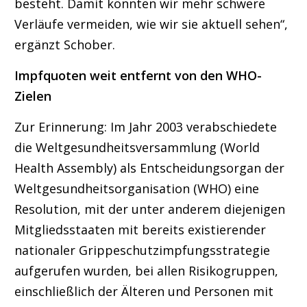
besteht. Damit könnten wir mehr schwere
Verläufe vermeiden, wie wir sie aktuell sehen“,
ergänzt Schober.
Impfquoten weit entfernt von den WHO-
Zielen
Zur Erinnerung: Im Jahr 2003 verabschiedete
die Weltgesundheitsversammlung (World
Health Assembly) als Entscheidungsorgan der
Weltgesundheitsorganisation (WHO) eine
Resolution, mit der unter anderem diejenigen
Mitgliedsstaaten mit bereits existierender
nationaler Grippeschutzimpfungsstrategie
aufgerufen wurden, bei allen Risikogruppen,
einschließlich der Älteren und Personen mit