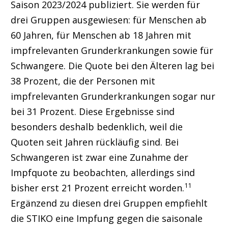
Saison 2023/2024 publiziert. Sie werden für
drei Gruppen ausgewiesen: für Menschen ab
60 Jahren, für Menschen ab 18 Jahren mit
impfrelevanten Grunderkrankungen sowie für
Schwangere. Die Quote bei den Älteren lag bei
38 Prozent, die der Personen mit
impfrelevanten Grunderkrankungen sogar nur
bei 31 Prozent. Diese Ergebnisse sind
besonders deshalb bedenklich, weil die
Quoten seit Jahren rückläufig sind. Bei
Schwangeren ist zwar eine Zunahme der
Impfquote zu beobachten, allerdings sind
11
bisher erst 21 Prozent erreicht worden.
Ergänzend zu diesen drei Gruppen empfiehlt
die STIKO eine Impfung gegen die saisonale