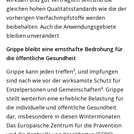
gleichen hohen Qualitätsstandards wie die der
vorherigen Vierfachimpfstoffe werden
beibehalten. Auch die Anwendungsgebiete
bleiben unverändert.
Grippe bleibt eine ernsthafte Bedrohung für
die öffentliche Gesundheit
3
Grippe kann jeden treffen
, und Impfungen
sind nach wie vor der wirksamste Schutz für
4
Einzelpersonen und Gemeinschaften
. Grippe
stellt weiterhin eine erhebliche Belastung für
die individuelle und öffentliche Gesundheit
dar, insbesondere in diesen Wintermonaten.
Das Europäische Zentrum für die Prävention