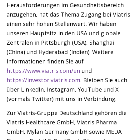
Herausforderungen im Gesundheitsbereich
anzugehen, hat das Thema Zugang bei Viatris
einen sehr hohen Stellenwert. Wir haben
unseren Hauptsitz in den USA und globale
Zentralen in Pittsburgh (USA), Shanghai
(China) und Hyderabad (Indien). Weitere
Informationen finden Sie auf
https://www.viatris.com/en
und
https://investor.viatris.com
. Bleiben Sie auch
über LinkedIn, Instagram, YouTube und X
(vormals Twitter) mit uns in Verbindung.
Zur Viatris-Gruppe Deutschland gehören die
Viatris Healthcare GmbH, Viatris Pharma
GmbH, Mylan Germany GmbH sowie MEDA