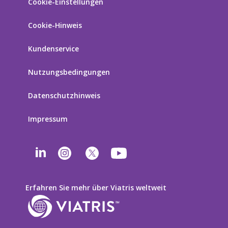
Cookie-Einstellungen
Cookie-Hinweis
Kundenservice
Nutzungsbedingungen
Datenschutzhinweis
Impressum
Erfahren Sie mehr über Viatris weltweit