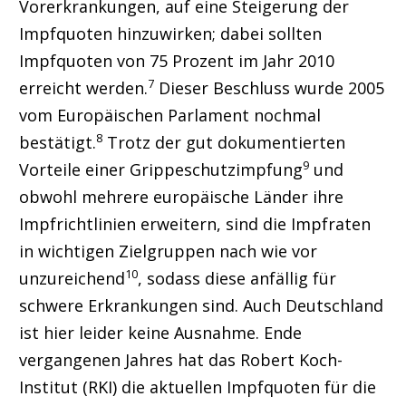
Vorerkrankungen, auf eine Steigerung der
Impfquoten hinzuwirken; dabei sollten
Impfquoten von 75 Prozent im Jahr 2010
7
erreicht werden.
Dieser Beschluss wurde 2005
vom Europäischen Parlament nochmal
8
bestätigt.
Trotz der gut dokumentierten
9
Vorteile einer Grippeschutzimpfung
und
obwohl mehrere europäische Länder ihre
Impfrichtlinien erweitern, sind die Impfraten
in wichtigen Zielgruppen nach wie vor
10
unzureichend
, sodass diese anfällig für
schwere Erkrankungen sind. Auch Deutschland
ist hier leider keine Ausnahme. Ende
vergangenen Jahres hat das Robert Koch-
Institut (RKI) die aktuellen Impfquoten für die