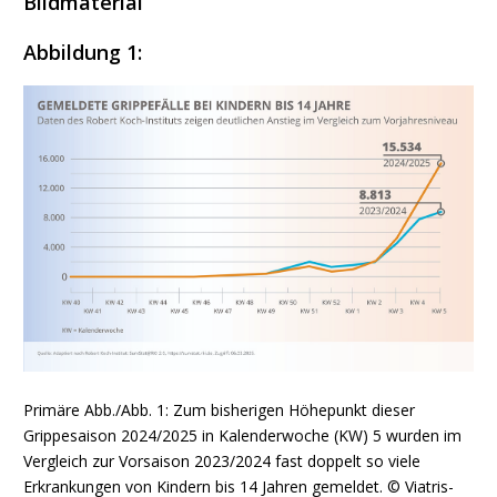
Bildmaterial
Abbildung 1:
Primäre Abb./Abb. 1: Zum bisherigen Höhepunkt dieser
Grippesaison 2024/2025 in Kalenderwoche (KW) 5 wurden im
Vergleich zur Vorsaison 2023/2024 fast doppelt so viele
Erkrankungen von Kindern bis 14 Jahren gemeldet. © Viatris-