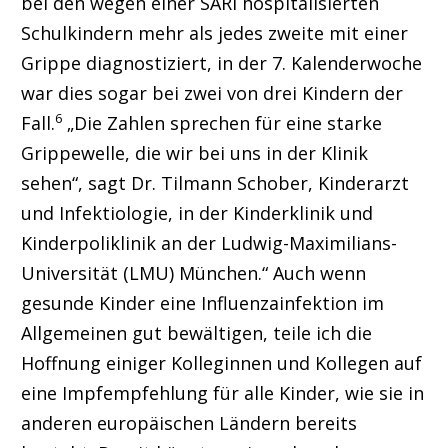
bei den wegen einer SARI hospitalisierten
Schulkindern mehr als jedes zweite mit einer
Grippe diagnostiziert, in der 7. Kalenderwoche
war dies sogar bei zwei von drei Kindern der
6
Fall.
„Die Zahlen sprechen für eine starke
Grippewelle, die wir bei uns in der Klinik
sehen“, sagt Dr. Tilmann Schober, Kinderarzt
und Infektiologie, in der Kinderklinik und
Kinderpoliklinik an der Ludwig-Maximilians-
Universität (LMU) München.“ Auch wenn
gesunde Kinder eine Influenzainfektion im
Allgemeinen gut bewältigen, teile ich die
Hoffnung einiger Kolleginnen und Kollegen auf
eine Impfempfehlung für alle Kinder, wie sie in
anderen europäischen Ländern bereits