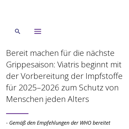
← Startseite
Presseinformation
Bereit machen für die nächste
Grippesaison: Viatris beginnt mit
der Vorbereitung der Impfstoffe
für 2025–2026 zum Schutz von
Menschen jeden Alters
-
Gemäß den Empfehlungen der WHO bereitet