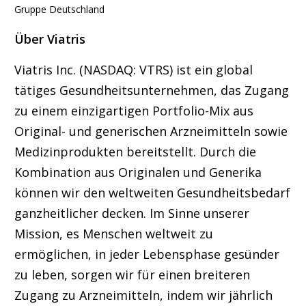
Gruppe Deutschland
Über Viatris
Viatris Inc. (NASDAQ: VTRS) ist ein global
tätiges Gesundheitsunternehmen, das Zugang
zu einem einzigartigen Portfolio-Mix aus
Original- und generischen Arzneimitteln sowie
Medizinprodukten bereitstellt. Durch die
Kombination aus Originalen und Generika
können wir den weltweiten Gesundheitsbedarf
ganzheitlicher decken. Im Sinne unserer
Mission, es Menschen weltweit zu
ermöglichen, in jeder Lebensphase gesünder
zu leben, sorgen wir für einen breiteren
Zugang zu Arzneimitteln, indem wir jährlich