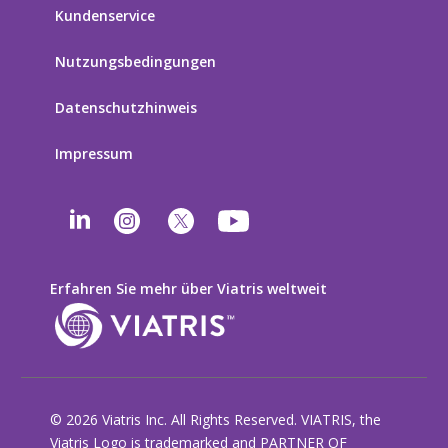
Kundenservice
Nutzungsbedingungen
Datenschutzhinweis
Impressum
Erfahren Sie mehr über Viatris weltweit
© 2026 Viatris Inc. All Rights Reserved. VIATRIS, the
Viatris Logo is trademarked and PARTNER OF