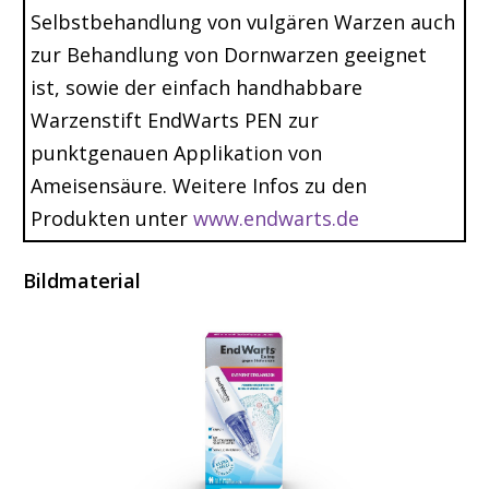
Selbstbehandlung von vulgären Warzen auch
zur Behandlung von Dornwarzen geeignet
ist, sowie der einfach handhabbare
Warzenstift EndWarts PEN zur
punktgenauen Applikation von
Ameisensäure. Weitere Infos zu den
Produkten unter
www.endwarts.de
Bildmaterial