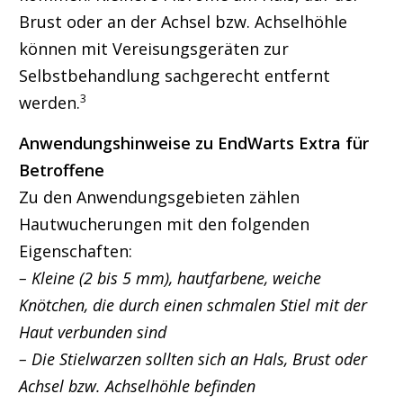
Brust oder an der Achsel bzw. Achselhöhle
können mit Vereisungsgeräten zur
Selbstbehandlung sachgerecht entfernt
3
werden.
Anwendungshinweise zu EndWarts Extra für
Betroffene
Zu den Anwendungsgebieten zählen
Hautwucherungen mit den folgenden
Eigenschaften:
– Kleine (2 bis 5 mm), hautfarbene, weiche
Knötchen, die durch einen schmalen Stiel mit der
Haut verbunden sind
– Die Stielwarzen sollten sich an Hals, Brust oder
Achsel bzw. Achselhöhle befinden