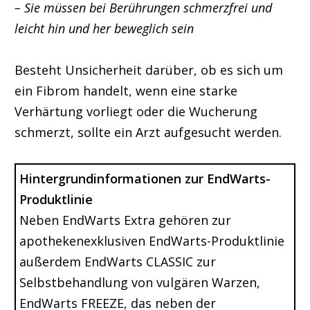
– Sie müssen bei Berührungen schmerzfrei und
leicht hin und her beweglich sein
Besteht Unsicherheit darüber, ob es sich um
ein Fibrom handelt, wenn eine starke
Verhärtung vorliegt oder die Wucherung
schmerzt, sollte ein Arzt aufgesucht werden.
Hintergrundinformationen zur EndWarts-
Produktlinie
Neben EndWarts Extra gehören zur
apothekenexklusiven EndWarts-Produktlinie
außerdem EndWarts CLASSIC zur
Selbstbehandlung von vulgären Warzen,
EndWarts FREEZE, das neben der