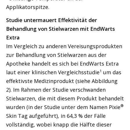
Applikatorspitze.
Studie untermauert Effektivität der
Behandlung von Stielwarzen mit EndWarts
Extra
Im Vergleich zu anderen Vereisungsprodukten
zur Behandlung von Stielwarzen aus der
Apotheke handelt es sich bei EndWarts Extra
1
laut einer klinischen Vergleichsstudie
um das
effektivste Medizinprodukt (siehe Abbildung
2). Im Rahmen der Studie verschwanden
Stielwarzen, die mit diesem Produkt behandelt
®
wurden (in der Studie unter dem Namen Pixie
Skin Tag aufgeführt), in 64,3 % der Fälle
vollständig, wobei knapp die Hälfte dieser