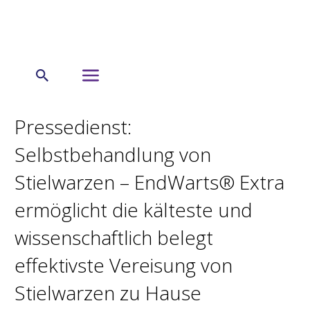
← Startseite
Presseinformation
Pressedienst:
Selbstbehandlung von
Stielwarzen – EndWarts® Extra
ermöglicht die kälteste und
wissenschaftlich belegt
effektivste Vereisung von
Stielwarzen zu Hause