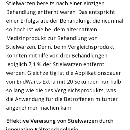
Stielwarzen bereits nach einer einzigen
Behandlung entfernt waren. Das entspricht
einer Erfolgsrate der Behandlung, die neunmal
so hoch ist wie bei dem alternativen
Medizinprodukt zur Behandlung von
Stielwarzen. Denn, beim Vergleichsprodukt
konnten mithilfe von drei Behandlungen
lediglich 7,1 % der Stielwarzen entfernt
werden. Gleichzeitig ist die Applikationsdauer
von EndWarts Extra mit 20 Sekunden nur halb
so lang wie die des Vergleichsprodukts, was
die Anwendung für die Betroffenen mitunter
angenehmer machen kann.
Effektive Vereisung von Stielwarzen durch
innovative Kältetechnologie