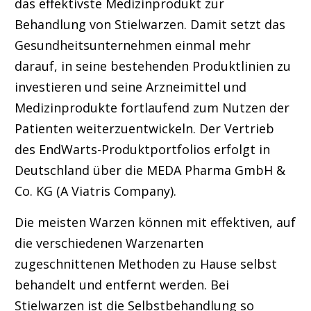
das effektivste Medizinprodukt zur
Behandlung von Stielwarzen. Damit setzt das
Gesundheitsunternehmen einmal mehr
darauf, in seine bestehenden Produktlinien zu
investieren und seine Arzneimittel und
Medizinprodukte fortlaufend zum Nutzen der
Patienten weiterzuentwickeln. Der Vertrieb
des EndWarts-Produktportfolios erfolgt in
Deutschland über die MEDA Pharma GmbH &
Co. KG (A Viatris Company).
Die meisten Warzen können mit effektiven, auf
die verschiedenen Warzenarten
zugeschnittenen Methoden zu Hause selbst
behandelt und entfernt werden. Bei
Stielwarzen ist die Selbstbehandlung so