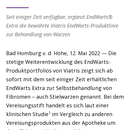
Seit einiger Zeit verfügbar, ergänzt EndWarts®
Extra die bewährte Viatris EndWarts-Produktlinie
zur Behandlung von Warzen
Bad Homburg v. d. Höhe, 12. Mai 2022 — Die
stetige Weiterentwicklung des EndWarts-
Produktportfolios von Viatris zeigt sich ab
sofort mit dem seit einiger Zeit erhältlichen
EndWarts Extra zur Selbstbehandlung von
Fibromen – auch Stielwarzen genannt. Bei dem
Vereisungsstift handelt es sich laut einer
1
klinischen Studie
im Vergleich zu anderen
Vereisungsprodukten aus der Apotheke um