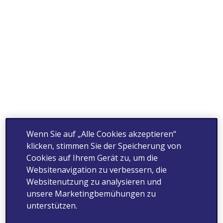
Wenn Sie auf „Alle Cookies akzeptieren“
klicken, stimmen Sie der Speicherung von
Cookies auf Ihrem Gerät zu, um die
Websitenavigation zu verbessern, die
Websitenutzung zu analysieren und
unsere Marketingbemühungen zu
unterstützen.