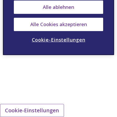
Alle ablehnen
Alle Cookies akzeptieren
Cookie-Einstellungen
Cookie-Einstellungen